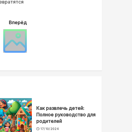
ревратятся
Вперёд
Как развлечь детей:
Полное руководство для
родителей
17/10/2024