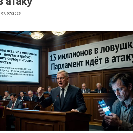
в атаку
07/07/2026