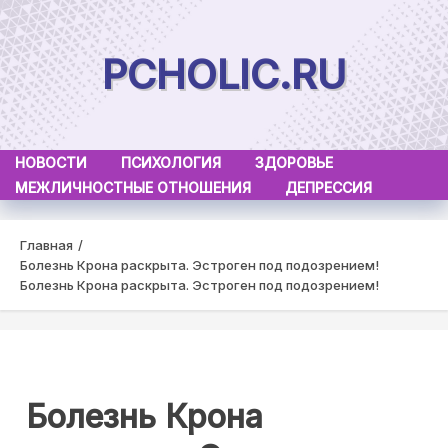
Skip
to
PCHOLIC.RU
content
НОВОСТИ
ПСИХОЛОГИЯ
ЗДОРОВЬЕ
МЕЖЛИЧНОСТНЫЕ ОТНОШЕНИЯ
ДЕПРЕССИЯ
Главная
Болезнь Крона раскрыта. Эстроген под подозрением!
Болезнь Крона раскрыта. Эстроген под подозрением!
Болезнь Крона