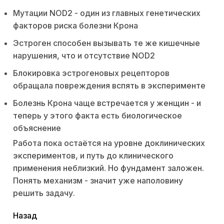
Мутации NOD2 - один из главных генетических
факторов риска болезни Крона
Эстроген способен вызывать те же кишечные
нарушения, что и отсутствие NOD2
Блокировка эстрогеновых рецепторов
обращала повреждения вспять в эксперименте
Болезнь Крона чаще встречается у женщин - и
теперь у этого факта есть биологическое
объяснение
Работа пока остаётся на уровне доклинических
экспериментов, и путь до клинического
применения неблизкий. Но фундамент заложен.
Понять механизм - значит уже наполовину
решить задачу.
читать
Назад