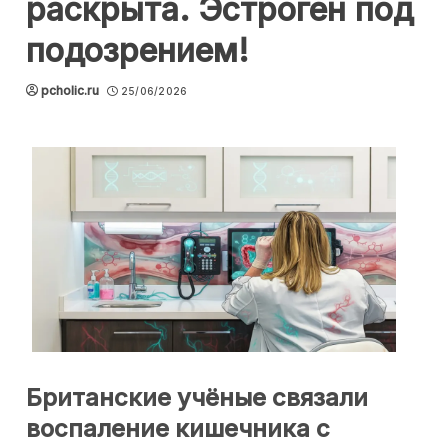
раскрыта. Эстроген под
подозрением!
pcholic.ru
25/06/2026
Британские учёные связали
воспаление кишечника с