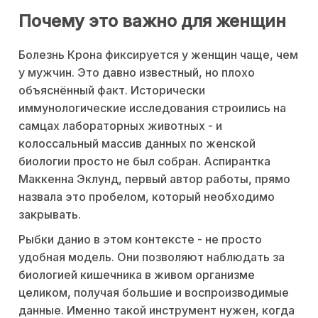
Почему это важно для женщин
Болезнь Крона фиксируется у женщин чаще, чем
у мужчин. Это давно известный, но плохо
объяснённый факт. Исторически
иммунологические исследования строились на
самцах лабораторных животных - и
колоссальный массив данных по женской
биологии просто не был собран. Аспирантка
Маккенна Эклунд, первый автор работы, прямо
назвала это пробелом, который необходимо
закрывать.
Рыбки данио в этом контексте - не просто
удобная модель. Они позволяют наблюдать за
биологией кишечника в живом организме
целиком, получая большие и воспроизводимые
данные. Именно такой инструмент нужен, когда