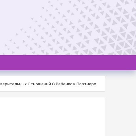
оверительных Отношений С Ребенком Партнера