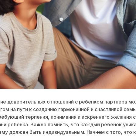
ие доверительных отношений с ребенком партнера мо
ом на пути к созданию гармоничной и счастливой семь
ребующий терпения, понимания и искреннего желания с
ни ребенка. Важно помнить, что каждый ребенок уника
ему должен быть индивидуальным. Начнем с того, что