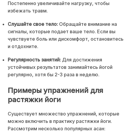
Постепенно увеличивайте нагрузку, чтобы
избежать травм.
Слушайте свое тело:
Обращайте внимание на
сигналы, которые подает ваше тело. Если вы
чувствуете боль или дискомфорт, остановитесь
и отдохните.
Регулярность занятий:
Для достижения
устойчивых результатов занимайтесь йогой
регулярно, хотя бы 2-3 раза в неделю.
Примеры упражнений для
растяжки йоги
Существует множество упражнений, которые
можно включить в практику растяжки йоги.
Рассмотрим несколько популярных асан: