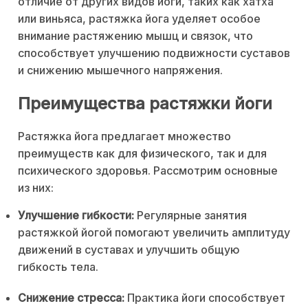
отличие от других видов йоги, таких как хатха
или виньяса, растяжка йога уделяет особое
внимание растяжению мышц и связок, что
способствует улучшению подвижности суставов
и снижению мышечного напряжения.
Преимущества растяжки йоги
Растяжка йога предлагает множество
преимуществ как для физического, так и для
психического здоровья. Рассмотрим основные
из них:
Улучшение гибкости:
Регулярные занятия
растяжкой йогой помогают увеличить амплитуду
движений в суставах и улучшить общую
гибкость тела.
Снижение стресса:
Практика йоги способствует