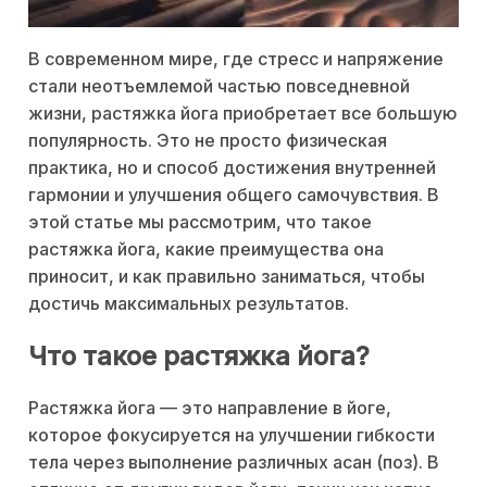
В современном мире, где стресс и напряжение
стали неотъемлемой частью повседневной
жизни, растяжка йога приобретает все большую
популярность. Это не просто физическая
практика, но и способ достижения внутренней
гармонии и улучшения общего самочувствия. В
этой статье мы рассмотрим, что такое
растяжка йога, какие преимущества она
приносит, и как правильно заниматься, чтобы
достичь максимальных результатов.
Что такое растяжка йога?
Растяжка йога — это направление в йоге,
которое фокусируется на улучшении гибкости
тела через выполнение различных асан (поз). В