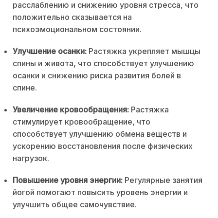
расслаблению и снижению уровня стресса, что
положительно сказывается на
психоэмоциональном состоянии.
Улучшение осанки:
Растяжка укрепляет мышцы
спины и живота, что способствует улучшению
осанки и снижению риска развития болей в
спине.
Увеличение кровообращения:
Растяжка
стимулирует кровообращение, что
способствует улучшению обмена веществ и
ускорению восстановления после физических
нагрузок.
Повышение уровня энергии:
Регулярные занятия
йогой помогают повысить уровень энергии и
улучшить общее самочувствие.