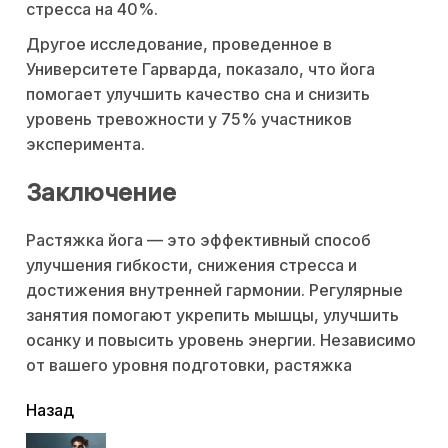
стресса на 40%.
Другое исследование, проведенное в
Университете Гарварда, показало, что йога
помогает улучшить качество сна и снизить
уровень тревожности у 75% участников
эксперимента.
Заключение
Растяжка йога — это эффективный способ
улучшения гибкости, снижения стресса и
достижения внутренней гармонии. Регулярные
занятия помогают укрепить мышцы, улучшить
осанку и повысить уровень энергии. Независимо
от вашего уровня подготовки, растяжка
читать
Назад
еще