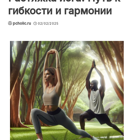
гибкости и гармонии
pcholic.ru
02/02/2025