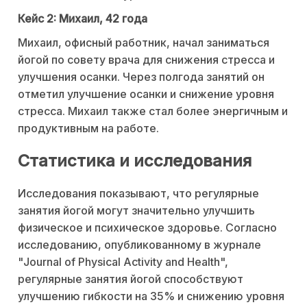
Кейс 2: Михаил, 42 года
Михаил, офисный работник, начал заниматься
йогой по совету врача для снижения стресса и
улучшения осанки. Через полгода занятий он
отметил улучшение осанки и снижение уровня
стресса. Михаил также стал более энергичным и
продуктивным на работе.
Статистика и исследования
Исследования показывают, что регулярные
занятия йогой могут значительно улучшить
физическое и психическое здоровье. Согласно
исследованию, опубликованному в журнале
"Journal of Physical Activity and Health",
регулярные занятия йогой способствуют
улучшению гибкости на 35% и снижению уровня