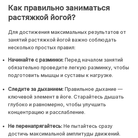
Как правильно заниматься
растяжкой йогой?
Для достижения максимальных результатов от
занятий растяжкой йогой важно соблюдать
несколько простых правил:
Начинайте с разминки:
Перед началом занятий
обязательно проведите легкую разминку, чтобы
подготовить мышцы и суставы к нагрузке.
Следите за дыханием:
Правильное дыхание —
ключевой элемент в йоге. Старайтесь дышать
глубоко и равномерно, чтобы улучшить
концентрацию и расслабление.
Не перенапрягайтесь:
Не пытайтесь сразу
достичь максимальной амплитуды движений.