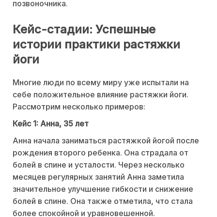
позвоночника.
Кейс-стадии: Успешные
истории практики растяжки
йоги
Многие люди по всему миру уже испытали на
себе положительное влияние растяжки йоги.
Рассмотрим несколько примеров:
Кейс 1: Анна, 35 лет
Анна начала заниматься растяжкой йогой после
рождения второго ребенка. Она страдала от
болей в спине и усталости. Через несколько
месяцев регулярных занятий Анна заметила
значительное улучшение гибкости и снижение
болей в спине. Она также отметила, что стала
более спокойной и уравновешенной.